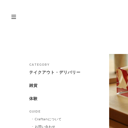
CATEGORY
テイクアウト・デリバリー
雑貨
体験
GUIDE
Craftanについて
お問い合わせ