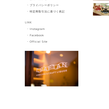
プライバシーポリシー
特定商取引法に基づく表記
LINK
Instagram
Facebook
Official Site