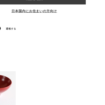
日本国内にお住まいの方向け
通報する