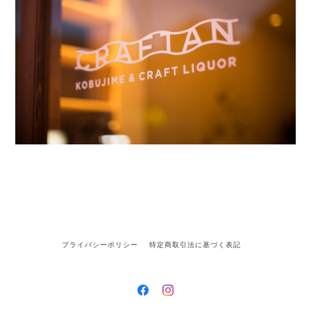
プライバシーポリシー
特定商取引法に基づく表記