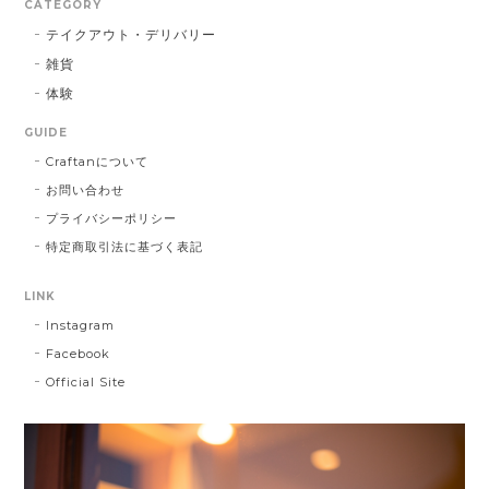
CATEGORY
テイクアウト・デリバリー
雑貨
体験
GUIDE
Craftanについて
お問い合わせ
プライバシーポリシー
特定商取引法に基づく表記
LINK
Instagram
Facebook
Official Site