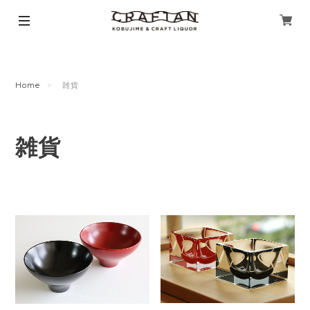
Home
雑貨
雑貨