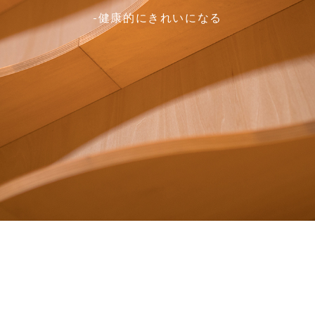
-健康的にきれいになる