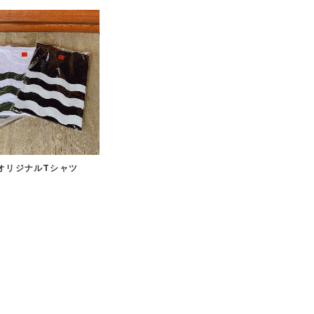
anオリジナルTシャツ