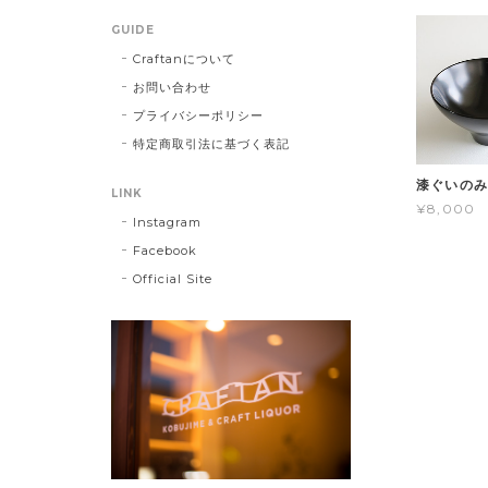
GUIDE
Craftanについて
お問い合わせ
プライバシーポリシー
特定商取引法に基づく表記
漆ぐいのみ
LINK
¥8,000
Instagram
Facebook
Official Site